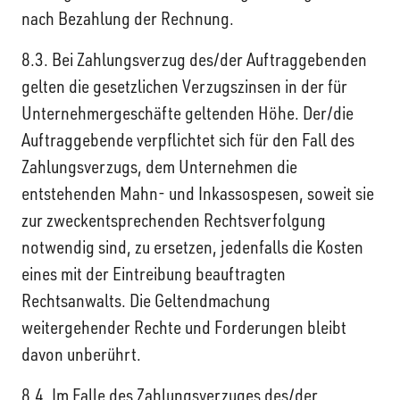
nach Bezahlung der Rechnung.
8.3. Bei Zahlungsverzug des/der Auftraggebenden
gelten die gesetzlichen Verzugszinsen in der für
Unternehmergeschäfte geltenden Höhe. Der/die
Auftraggebende verpflichtet sich für den Fall des
Zahlungsverzugs, dem Unternehmen die
entstehenden Mahn- und Inkassospesen, soweit sie
zur zweckentsprechenden Rechtsverfolgung
notwendig sind, zu ersetzen, jedenfalls die Kosten
eines mit der Eintreibung beauftragten
Rechtsanwalts. Die Geltendmachung
weitergehender Rechte und Forderungen bleibt
davon unberührt.
8.4. Im Falle des Zahlungsverzuges des/der