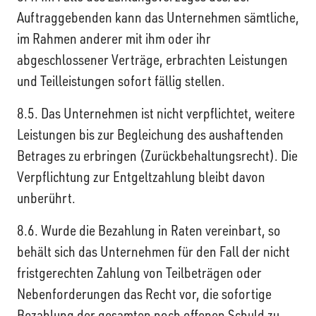
Auftraggebenden kann das Unternehmen sämtliche,
im Rahmen anderer mit ihm oder ihr
abgeschlossener Verträge, erbrachten Leistungen
und Teilleistungen sofort fällig stellen.
8.5. Das Unternehmen ist nicht verpflichtet, weitere
Leistungen bis zur Begleichung des aushaftenden
Betrages zu erbringen (Zurückbehaltungsrecht). Die
Verpflichtung zur Entgeltzahlung bleibt davon
unberührt.
8.6. Wurde die Bezahlung in Raten vereinbart, so
behält sich das Unternehmen für den Fall der nicht
fristgerechten Zahlung von Teilbeträgen oder
Nebenforderungen das Recht vor, die sofortige
Bezahlung der gesamten noch offenen Schuld zu