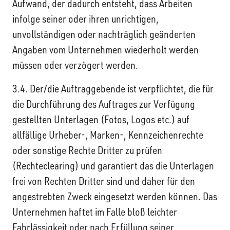
Aufwand, der dadurch entsteht, dass Arbeiten
infolge seiner oder ihren unrichtigen,
unvollständigen oder nachträglich geänderten
Angaben vom Unternehmen wiederholt werden
müssen oder verzögert werden.
3.4. Der/die Auftraggebende ist verpflichtet, die für
die Durchführung des Auftrages zur Verfügung
gestellten Unterlagen (Fotos, Logos etc.) auf
allfällige Urheber-, Marken-, Kennzeichenrechte
oder sonstige Rechte Dritter zu prüfen
(Rechteclearing) und garantiert das die Unterlagen
frei von Rechten Dritter sind und daher für den
angestrebten Zweck eingesetzt werden können. Das
Unternehmen haftet im Falle bloß leichter
Fahrlässigkeit oder nach Erfüllung seiner