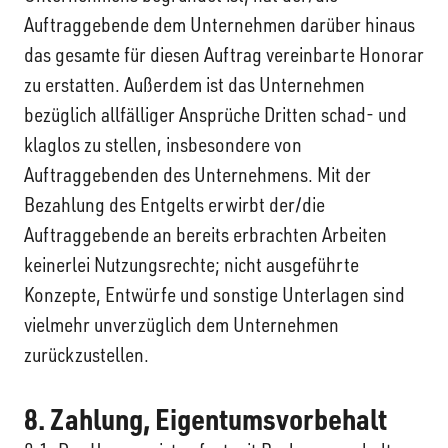
Auftraggebende dem Unternehmen darüber hinaus
das gesamte für diesen Auftrag vereinbarte Honorar
zu erstatten. Außerdem ist das Unternehmen
bezüglich allfälliger Ansprüche Dritten schad- und
klaglos zu stellen, insbesondere von
Auftraggebenden des Unternehmens. Mit der
Bezahlung des Entgelts erwirbt der/die
Auftraggebende an bereits erbrachten Arbeiten
keinerlei Nutzungsrechte; nicht ausgeführte
Konzepte, Entwürfe und sonstige Unterlagen sind
vielmehr unverzüglich dem Unternehmen
zurückzustellen.
8. Zahlung, Eigentumsvorbehalt