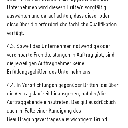
Unternehmen wird diese/n Dritte/n sorgfältig
auswählen und darauf achten, dass dieser oder
diese über die erforderliche fachliche Qualifikation
verfügt.
4.3. Soweit das Unternehmen notwendige oder
vereinbarte Fremdleistungen in Auftrag gibt, sind
die jeweiligen Auftragnehmer keine
Erfüllungsgehilfen des Unternehmens.
4.4. In Verpflichtungen gegenüber Dritten, die über
die Vertragslaufzeit hinausgehen, hat der/die
Auftraggebende einzutreten. Das gilt ausdrücklich
auch im Falle einer Kündigung des
Beauftragungsvertrages aus wichtigem Grund.