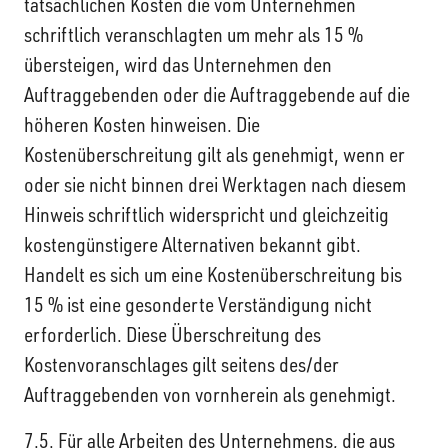
tatsächlichen Kosten die vom Unternehmen
schriftlich veranschlagten um mehr als 15 %
übersteigen, wird das Unternehmen den
Auftraggebenden oder die Auftraggebende auf die
höheren Kosten hinweisen. Die
Kostenüberschreitung gilt als genehmigt, wenn er
oder sie nicht binnen drei Werktagen nach diesem
Hinweis schriftlich widerspricht und gleichzeitig
kostengünstigere Alternativen bekannt gibt.
Handelt es sich um eine Kostenüberschreitung bis
15 % ist eine gesonderte Verständigung nicht
erforderlich. Diese Überschreitung des
Kostenvoranschlages gilt seitens des/der
Auftraggebenden von vornherein als genehmigt.
7.5. Für alle Arbeiten des Unternehmens, die aus