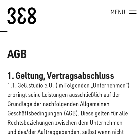
Skip to content
MENU
AGB
1. Geltung, Vertragsabschluss
1.1. 3e8.studio e.U. (im Folgenden „Unternehmen“)
erbringt seine Leistungen ausschließlich auf der
Grundlage der nachfolgenden Allgemeinen
Geschäftsbedingungen (AGB). Diese gelten für alle
Rechtsbeziehungen zwischen dem Unternehmen
und des/der Auftraggebenden, selbst wenn nicht