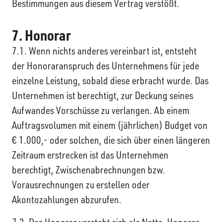
Bestimmungen aus diesem Vertrag verstößt.
7. Honorar
7.1. Wenn nichts anderes vereinbart ist, entsteht
der Honoraranspruch des Unternehmens für jede
einzelne Leistung, sobald diese erbracht wurde. Das
Unternehmen ist berechtigt, zur Deckung seines
Aufwandes Vorschüsse zu verlangen. Ab einem
Auftragsvolumen mit einem (jährlichen) Budget von
€ 1.000,- oder solchen, die sich über einen längeren
Zeitraum erstrecken ist das Unternehmen
berechtigt, Zwischenabrechnungen bzw.
Vorausrechnungen zu erstellen oder
Akontozahlungen abzurufen.