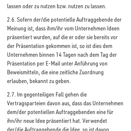
lassen oder zu nutzen bzw. nutzen zu lassen.
2.6. Sofern der/die potentielle Auftraggebende der
Meinung ist, dass ihm/ihr vom Unternehmen Ideen
präsentiert wurden, auf die er oder sie bereits vor
der Präsentation gekommen ist, so ist dies dem
Unternehmen binnen 14 Tagen nach dem Tag der
Präsentation per E-Mail unter Anführung von
Beweismitteln, die eine zeitliche Zuordnung
erlauben, bekannt zu geben.
2.7. Im gegenteiligen Fall gehen die
Vertragsparteien davon aus, dass das Unternehmen
dem/der potentiellen Auftraggebenden eine für
ihn/ihr neue Idee präsentiert hat. Verwendet
der/die Auftraggebende die Idee, so ist davon