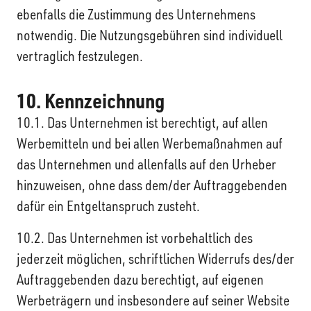
ebenfalls die Zustimmung des Unternehmens
notwendig. Die Nutzungsgebühren sind individuell
vertraglich festzulegen.
10. Kennzeichnung
10.1. Das Unternehmen ist berechtigt, auf allen
Werbemitteln und bei allen Werbemaßnahmen auf
das Unternehmen und allenfalls auf den Urheber
hinzuweisen, ohne dass dem/der Auftraggebenden
dafür ein Entgeltanspruch zusteht.
10.2. Das Unternehmen ist vorbehaltlich des
jederzeit möglichen, schriftlichen Widerrufs des/der
Auftraggebenden dazu berechtigt, auf eigenen
Werbeträgern und insbesondere auf seiner Website