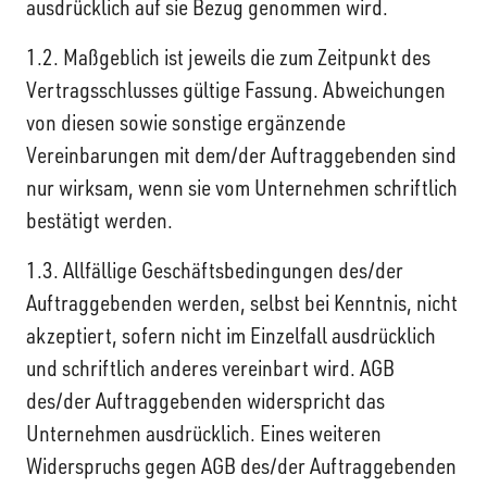
ausdrücklich auf sie Bezug genommen wird.
1.2. Maßgeblich ist jeweils die zum Zeitpunkt des
Vertragsschlusses gültige Fassung. Abweichungen
von diesen sowie sonstige ergänzende
Vereinbarungen mit dem/der Auftraggebenden sind
nur wirksam, wenn sie vom Unternehmen schriftlich
bestätigt werden.
1.3. Allfällige Geschäftsbedingungen des/der
Auftraggebenden werden, selbst bei Kenntnis, nicht
akzeptiert, sofern nicht im Einzelfall ausdrücklich
und schriftlich anderes vereinbart wird. AGB
des/der Auftraggebenden widerspricht das
Unternehmen ausdrücklich. Eines weiteren
Widerspruchs gegen AGB des/der Auftraggebenden