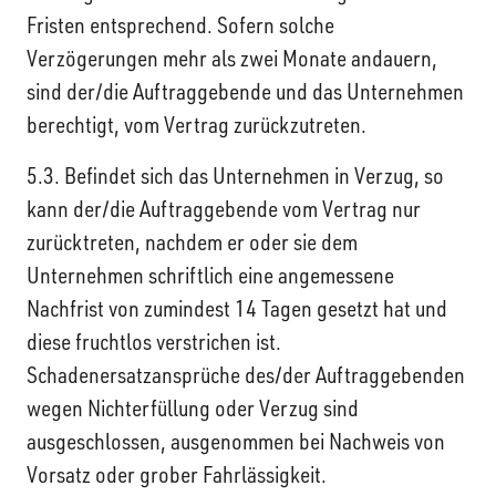
Fristen entsprechend. Sofern solche
Verzögerungen mehr als zwei Monate andauern,
sind der/die Auftraggebende und das Unternehmen
berechtigt, vom Vertrag zurückzutreten.
5.3. Befindet sich das Unternehmen in Verzug, so
kann der/die Auftraggebende vom Vertrag nur
zurücktreten, nachdem er oder sie dem
Unternehmen schriftlich eine angemessene
Nachfrist von zumindest 14 Tagen gesetzt hat und
diese fruchtlos verstrichen ist.
Schadenersatzansprüche des/der Auftraggebenden
wegen Nichterfüllung oder Verzug sind
ausgeschlossen, ausgenommen bei Nachweis von
Vorsatz oder grober Fahrlässigkeit.