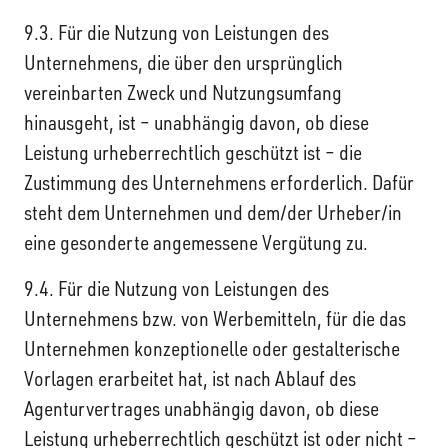
9.3. Für die Nutzung von Leistungen des
Unternehmens, die über den ursprünglich
vereinbarten Zweck und Nutzungsumfang
hinausgeht, ist – unabhängig davon, ob diese
Leistung urheberrechtlich geschützt ist – die
Zustimmung des Unternehmens erforderlich. Dafür
steht dem Unternehmen und dem/der Urheber/in
eine gesonderte angemessene Vergütung zu.
9.4. Für die Nutzung von Leistungen des
Unternehmens bzw. von Werbemitteln, für die das
Unternehmen konzeptionelle oder gestalterische
Vorlagen erarbeitet hat, ist nach Ablauf des
Agenturvertrages unabhängig davon, ob diese
Leistung urheberrechtlich geschützt ist oder nicht –