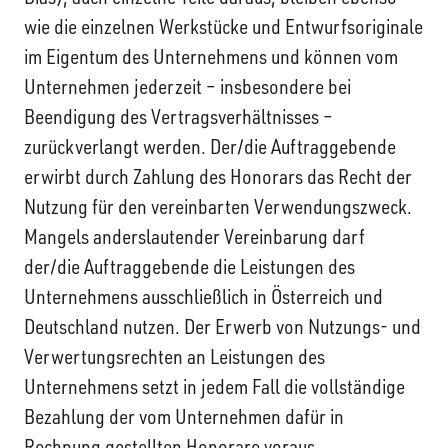
wie die einzelnen Werkstücke und Entwurfsoriginale
im Eigentum des Unternehmens und können vom
Unternehmen jederzeit – insbesondere bei
Beendigung des Vertragsverhältnisses –
zurückverlangt werden. Der/die Auftraggebende
erwirbt durch Zahlung des Honorars das Recht der
Nutzung für den vereinbarten Verwendungszweck.
Mangels anderslautender Vereinbarung darf
der/die Auftraggebende die Leistungen des
Unternehmens ausschließlich in Österreich und
Deutschland nutzen. Der Erwerb von Nutzungs- und
Verwertungsrechten an Leistungen des
Unternehmens setzt in jedem Fall die vollständige
Bezahlung der vom Unternehmen dafür in
Rechnung gestellten Honorare voraus.