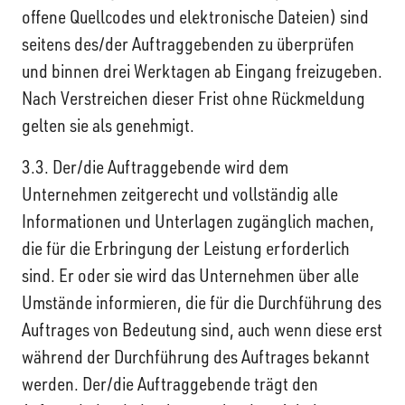
offene Quellcodes und elektronische Dateien) sind
seitens des/der Auftraggebenden zu überprüfen
und binnen drei Werktagen ab Eingang freizugeben.
Nach Verstreichen dieser Frist ohne Rückmeldung
gelten sie als genehmigt.
3.3. Der/die Auftraggebende wird dem
Unternehmen zeitgerecht und vollständig alle
Informationen und Unterlagen zugänglich machen,
die für die Erbringung der Leistung erforderlich
sind. Er oder sie wird das Unternehmen über alle
Umstände informieren, die für die Durchführung des
Auftrages von Bedeutung sind, auch wenn diese erst
während der Durchführung des Auftrages bekannt
werden. Der/die Auftraggebende trägt den