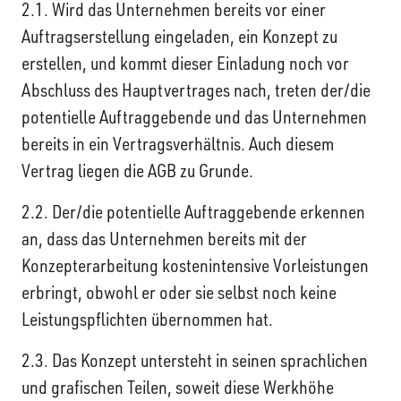
2.1. Wird das Unternehmen bereits vor einer
Auftragserstellung eingeladen, ein Konzept zu
erstellen, und kommt dieser Einladung noch vor
Abschluss des Hauptvertrages nach, treten der/die
potentielle Auftraggebende und das Unternehmen
bereits in ein Vertragsverhältnis. Auch diesem
Vertrag liegen die AGB zu Grunde.
2.2. Der/die potentielle Auftraggebende erkennen
an, dass das Unternehmen bereits mit der
Konzepterarbeitung kostenintensive Vorleistungen
erbringt, obwohl er oder sie selbst noch keine
Leistungspflichten übernommen hat.
2.3. Das Konzept untersteht in seinen sprachlichen
und grafischen Teilen, soweit diese Werkhöhe