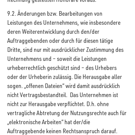
9.2. Änderungen bzw. Bearbeitungen von
Leistungen des Unternehmens, wie insbesondere
deren Weiterentwicklung durch den/der
Auftraggebenden oder durch für diesen tätige
Dritte, sind nur mit ausdrücklicher Zustimmung des
Unternehmens und – soweit die Leistungen
urheberrechtlich geschützt sind – des Urhebers
oder der Urheberin zulässig. Die Herausgabe aller
sogen. „offenen Dateien“ wird damit ausdrücklich
nicht Vertragsbestandteil. Das Unternehmen ist
nicht zur Herausgabe verpflichtet. D.h. ohne
vertragliche Abtretung der Nutzungsrechte auch für
„elektronische Arbeiten“ hat der/die
Auftraggebende keinen Rechtsanspruch darauf.