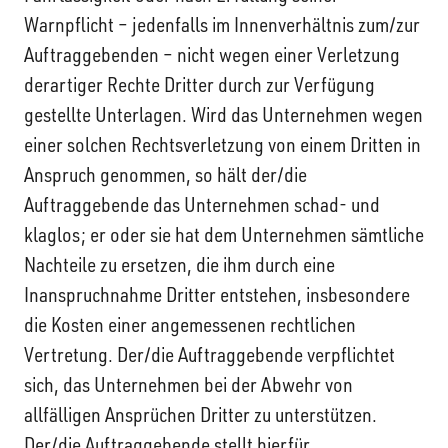
Warnpflicht – jedenfalls im Innenverhältnis zum/zur
Auftraggebenden – nicht wegen einer Verletzung
derartiger Rechte Dritter durch zur Verfügung
gestellte Unterlagen. Wird das Unternehmen wegen
einer solchen Rechtsverletzung von einem Dritten in
Anspruch genommen, so hält der/die
Auftraggebende das Unternehmen schad- und
klaglos; er oder sie hat dem Unternehmen sämtliche
Nachteile zu ersetzen, die ihm durch eine
Inanspruchnahme Dritter entstehen, insbesondere
die Kosten einer angemessenen rechtlichen
Vertretung. Der/die Auftraggebende verpflichtet
sich, das Unternehmen bei der Abwehr von
allfälligen Ansprüchen Dritter zu unterstützen.
Der/die Auftraggebende stellt hierfür