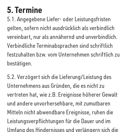
5. Termine
5.1. Angegebene Liefer- oder Leistungsfristen
gelten, sofern nicht ausdrücklich als verbindlich
vereinbart, nur als annähernd und unverbindlich.
Verbindliche Terminabsprachen sind schriftlich
festzuhalten bzw. vom Unternehmen schriftlich zu
bestätigen.
5.2. Verzögert sich die Lieferung/Leistung des
Unternehmens aus Gründen, die es nicht zu
vertreten hat, wie z.B. Ereignisse höherer Gewalt
und andere unvorhersehbare, mit zumutbaren
Mitteln nicht abwendbare Ereignisse, ruhen die
Leistungsverpflichtungen für die Dauer und im
Umfang des Hindernisses und verlängern sich die