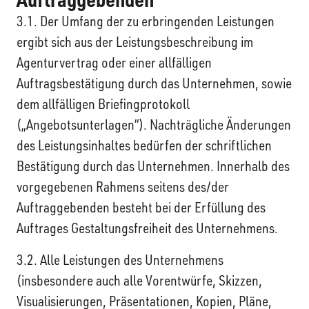
3.1. Der Umfang der zu erbringenden Leistungen
ergibt sich aus der Leistungsbeschreibung im
Agenturvertrag oder einer allfälligen
Auftragsbestätigung durch das Unternehmen, sowie
dem allfälligen Briefingprotokoll
(„Angebotsunterlagen“). Nachträgliche Änderungen
des Leistungsinhaltes bedürfen der schriftlichen
Bestätigung durch das Unternehmen. Innerhalb des
vorgegebenen Rahmens seitens des/der
Auftraggebenden besteht bei der Erfüllung des
Auftrages Gestaltungsfreiheit des Unternehmens.
3.2. Alle Leistungen des Unternehmens
(insbesondere auch alle Vorentwürfe, Skizzen,
Visualisierungen, Präsentationen, Kopien, Pläne,