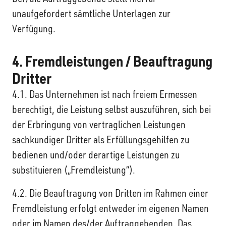
unaufgefordert sämtliche Unterlagen zur
Verfügung.
4. Fremdleistungen / Beauftragung
Dritter
4.1. Das Unternehmen ist nach freiem Ermessen
berechtigt, die Leistung selbst auszuführen, sich bei
der Erbringung von vertraglichen Leistungen
sachkundiger Dritter als Erfüllungsgehilfen zu
bedienen und/oder derartige Leistungen zu
substituieren („Fremdleistung“).
4.2. Die Beauftragung von Dritten im Rahmen einer
Fremdleistung erfolgt entweder im eigenen Namen
oder im Namen des/der Auftraggebenden. Das