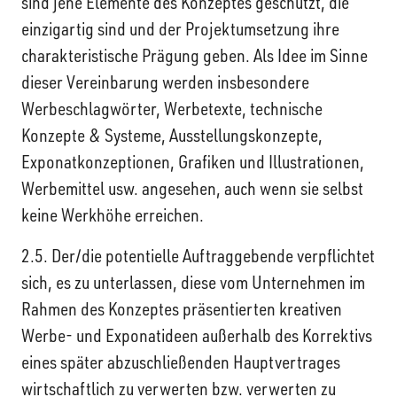
sind jene Elemente des Konzeptes geschützt, die
einzigartig sind und der Projektumsetzung ihre
charakteristische Prägung geben. Als Idee im Sinne
dieser Vereinbarung werden insbesondere
Werbeschlagwörter, Werbetexte, technische
Konzepte & Systeme, Ausstellungskonzepte,
Exponatkonzeptionen, Grafiken und Illustrationen,
Werbemittel usw. angesehen, auch wenn sie selbst
keine Werkhöhe erreichen.
2.5. Der/die potentielle Auftraggebende verpflichtet
sich, es zu unterlassen, diese vom Unternehmen im
Rahmen des Konzeptes präsentierten kreativen
Werbe- und Exponatideen außerhalb des Korrektivs
eines später abzuschließenden Hauptvertrages
wirtschaftlich zu verwerten bzw. verwerten zu