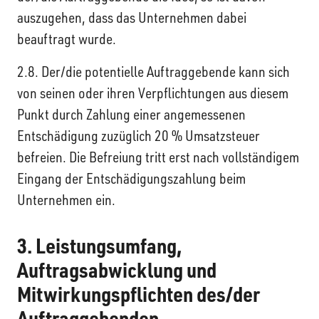
auszugehen, dass das Unternehmen dabei
beauftragt wurde.
2.8. Der/die potentielle Auftraggebende kann sich
von seinen oder ihren Verpflichtungen aus diesem
Punkt durch Zahlung einer angemessenen
Entschädigung zuzüglich 20 % Umsatzsteuer
befreien. Die Befreiung tritt erst nach vollständigem
Eingang der Entschädigungszahlung beim
Unternehmen ein.
3. Leistungsumfang,
Auftragsabwicklung und
Mitwirkungspflichten des/der
Auftraggebenden