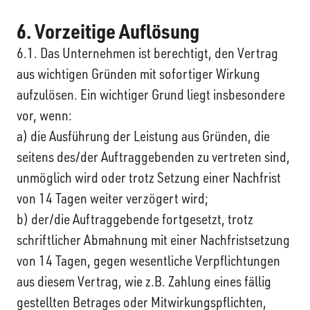
6. Vorzeitige Auflösung
6.1. Das Unternehmen ist berechtigt, den Vertrag
aus wichtigen Gründen mit sofortiger Wirkung
aufzulösen. Ein wichtiger Grund liegt insbesondere
vor, wenn:
a) die Ausführung der Leistung aus Gründen, die
seitens des/der Auftraggebenden zu vertreten sind,
unmöglich wird oder trotz Setzung einer Nachfrist
von 14 Tagen weiter verzögert wird;
b) der/die Auftraggebende fortgesetzt, trotz
schriftlicher Abmahnung mit einer Nachfristsetzung
von 14 Tagen, gegen wesentliche Verpflichtungen
aus diesem Vertrag, wie z.B. Zahlung eines fällig
gestellten Betrages oder Mitwirkungspflichten,