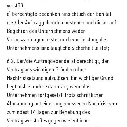
verstößt.
c) berechtigte Bedenken hinsichtlich der Bonität
des/der Auftraggebenden bestehen und dieser auf
Begehren des Unternehmens weder
Vorauszahlungen leistet noch vor Leistung des
Unternehmens eine taugliche Sicherheit leistet;
6.2. Der/die Auftraggebende ist berechtigt, den
Vertrag aus wichtigen Gründen ohne
Nachfristsetzung aufzulösen. Ein wichtiger Grund
liegt insbesondere dann vor, wenn das
Unternehmen fortgesetzt, trotz schriftlicher
Abmahnung mit einer angemessenen Nachfrist von
zumindest 14 Tagen zur Behebung des
Vertragsverstoßes gegen wesentliche