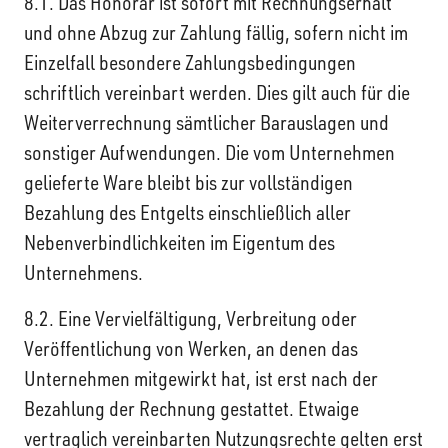
8.1. Das Honorar ist sofort mit Rechnungserhalt
und ohne Abzug zur Zahlung fällig, sofern nicht im
Einzelfall besondere Zahlungsbedingungen
schriftlich vereinbart werden. Dies gilt auch für die
Weiterverrechnung sämtlicher Barauslagen und
sonstiger Aufwendungen. Die vom Unternehmen
gelieferte Ware bleibt bis zur vollständigen
Bezahlung des Entgelts einschließlich aller
Nebenverbindlichkeiten im Eigentum des
Unternehmens.
8.2. Eine Vervielfältigung, Verbreitung oder
Veröffentlichung von Werken, an denen das
Unternehmen mitgewirkt hat, ist erst nach der
Bezahlung der Rechnung gestattet. Etwaige
vertraglich vereinbarten Nutzungsrechte gelten erst