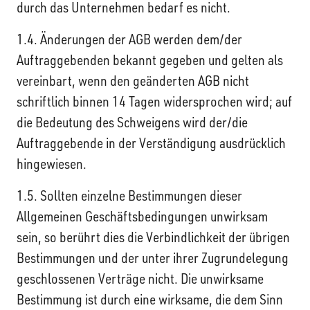
durch das Unternehmen bedarf es nicht.
1.4. Änderungen der AGB werden dem/der
Auftraggebenden bekannt gegeben und gelten als
vereinbart, wenn den geänderten AGB nicht
schriftlich binnen 14 Tagen widersprochen wird; auf
die Bedeutung des Schweigens wird der/die
Auftraggebende in der Verständigung ausdrücklich
hingewiesen.
1.5. Sollten einzelne Bestimmungen dieser
Allgemeinen Geschäftsbedingungen unwirksam
sein, so berührt dies die Verbindlichkeit der übrigen
Bestimmungen und der unter ihrer Zugrundelegung
geschlossenen Verträge nicht. Die unwirksame
Bestimmung ist durch eine wirksame, die dem Sinn