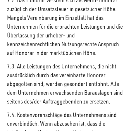
7.2. Das Honorar versteht sich als Netto-Honorar
zuzüglich der Umsatzsteuer in gesetzlicher Höhe.
Mangels Vereinbarung im Einzelfall hat das
Unternehmen für die erbrachten Leistungen und die
Überlassung der urheber- und
kennzeichenrechtlichen Nutzungsrechte Anspruch
auf Honorar in der marktüblichen Höhe.
7.3. Alle Leistungen des Unternehmens, die nicht
ausdrücklich durch das vereinbarte Honorar
abgegolten sind, werden gesondert entlohnt. Alle
dem Unternehmen erwachsenden Barauslagen sind
seitens des/der Auftraggebenden zu ersetzen.
7.4. Kostenvoranschläge des Unternehmens sind
unverbindlich. Wenn abzusehen ist, dass die