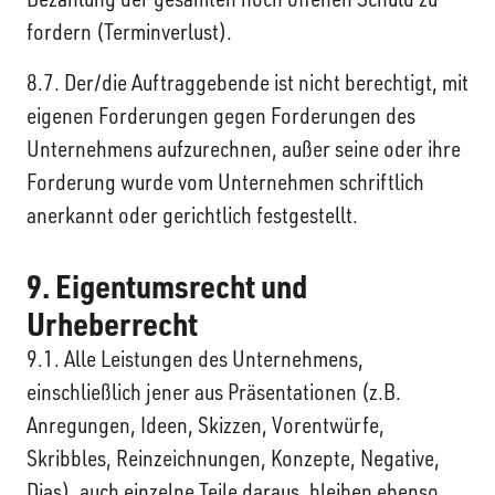
fordern (Terminverlust).
8.7. Der/die Auftraggebende ist nicht berechtigt, mit
eigenen Forderungen gegen Forderungen des
Unternehmens aufzurechnen, außer seine oder ihre
Forderung wurde vom Unternehmen schriftlich
anerkannt oder gerichtlich festgestellt.
9. Eigentumsrecht und
Urheberrecht
9.1. Alle Leistungen des Unternehmens,
einschließlich jener aus Präsentationen (z.B.
Anregungen, Ideen, Skizzen, Vorentwürfe,
Skribbles, Reinzeichnungen, Konzepte, Negative,
Dias), auch einzelne Teile daraus, bleiben ebenso