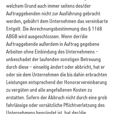
welchem Grund auch immer seitens des/der
Auftraggebenden nicht zur Ausführung gebracht
werden, gebührt dem Unternehmen das vereinbarte
Entgelt. Die Anrechnungsbestimmung des § 1168
ABGB wird ausgeschlossen. Wenn der/die
Auftraggebende außerdem in Auftrag gegebene
Arbeiten ohne Einbindung des Unternehmens –
unbeschadet der laufenden sonstigen Betreuung
durch diese – einseitig ändert oder abbricht, hat er
oder sie dem Unternehmen die bis dahin erbrachten
Leistungen entsprechend der Honorarvereinbarung
zu vergüten und alle angefallenen Kosten zu
erstatten. Sofern der Abbruch nicht durch eine grob
fahrlässige oder vorsätzliche Pflichtverletzung des
Unternehmens begründet ist, hat der/die