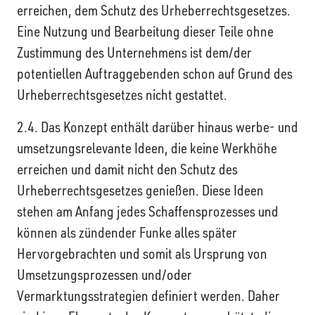
erreichen, dem Schutz des Urheberrechtsgesetzes.
Eine Nutzung und Bearbeitung dieser Teile ohne
Zustimmung des Unternehmens ist dem/der
potentiellen Auftraggebenden schon auf Grund des
Urheberrechtsgesetzes nicht gestattet.
2.4. Das Konzept enthält darüber hinaus werbe- und
umsetzungsrelevante Ideen, die keine Werkhöhe
erreichen und damit nicht den Schutz des
Urheberrechtsgesetzes genießen. Diese Ideen
stehen am Anfang jedes Schaffensprozesses und
können als zündender Funke alles später
Hervorgebrachten und somit als Ursprung von
Umsetzungsprozessen und/oder
Vermarktungsstrategien definiert werden. Daher