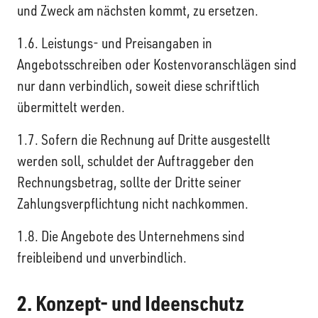
und Zweck am nächsten kommt, zu ersetzen.
1.6. Leistungs- und Preisangaben in
Angebotsschreiben oder Kostenvoranschlägen sind
nur dann verbindlich, soweit diese schriftlich
übermittelt werden.
1.7. Sofern die Rechnung auf Dritte ausgestellt
werden soll, schuldet der Auftraggeber den
Rechnungsbetrag, sollte der Dritte seiner
Zahlungsverpflichtung nicht nachkommen.
1.8. Die Angebote des Unternehmens sind
freibleibend und unverbindlich.
2. Konzept- und Ideenschutz