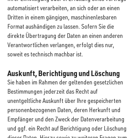
automatisiert verarbeiten, an sich oder an einen
Dritten in einem gängigen, maschinenlesbaren
Format aushändigen zu lassen. Sofern Sie die
direkte Übertragung der Daten an einen anderen
Verantwortlichen verlangen, erfolgt dies nur,
soweit es technisch machbar ist.
Auskunft, Berichtigung und Löschung
Sie haben im Rahmen der geltenden gesetzlichen
Bestimmungen jederzeit das Recht auf
unentgeltliche Auskunft über Ihre gespeicherten
personenbezogenen Daten, deren Herkunft und
Empfänger und den Zweck der Datenverarbeitung
und ggf. ein Recht auf Berichtigung oder Löschung
dieser Daten. Hierzu sowie zu weiteren Fragen zum