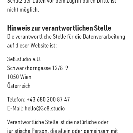
Schutz der Daten vor dem Zugriff durch Dritte ist
nicht möglich.
Hinweis zur verantwortlichen Stelle
Die verantwortliche Stelle für die Datenverarbeitung
auf dieser Website ist:
3e8.studio e.U.
Schwarzhorngasse 12/8-9
1050 Wien
Österreich
Telefon: +43 680 200 87 47
E-Mail:
hello@3e8.studio
Verantwortliche Stelle ist die natürliche oder
juristische Person, die allein oder gemeinsam mit