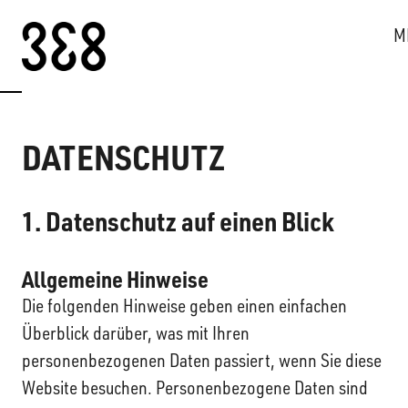
Skip to content
M
DATENSCHUTZ
1. Datenschutz auf einen Blick
Allgemeine Hinweise
Die folgenden Hinweise geben einen einfachen
Überblick darüber, was mit Ihren
personenbezogenen Daten passiert, wenn Sie diese
Website besuchen. Personenbezogene Daten sind