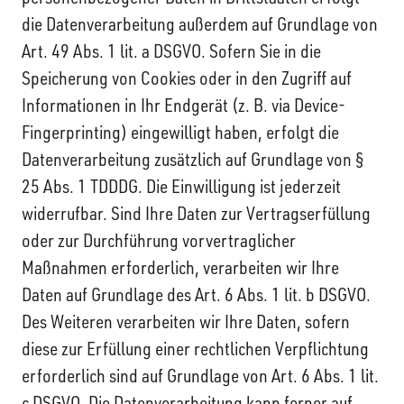
die Datenverarbeitung außerdem auf Grundlage von
Art. 49 Abs. 1 lit. a DSGVO. Sofern Sie in die
Speicherung von Cookies oder in den Zugriff auf
Informationen in Ihr Endgerät (z. B. via Device-
Fingerprinting) eingewilligt haben, erfolgt die
Datenverarbeitung zusätzlich auf Grundlage von §
25 Abs. 1 TDDDG. Die Einwilligung ist jederzeit
widerrufbar. Sind Ihre Daten zur Vertragserfüllung
oder zur Durchführung vorvertraglicher
Maßnahmen erforderlich, verarbeiten wir Ihre
Daten auf Grundlage des Art. 6 Abs. 1 lit. b DSGVO.
Des Weiteren verarbeiten wir Ihre Daten, sofern
diese zur Erfüllung einer rechtlichen Verpflichtung
erforderlich sind auf Grundlage von Art. 6 Abs. 1 lit.
c DSGVO. Die Datenverarbeitung kann ferner auf