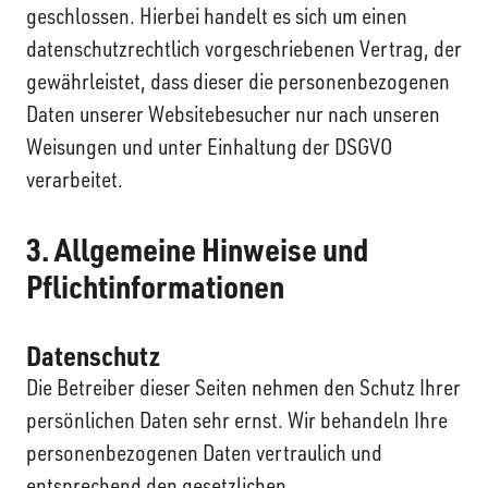
geschlossen. Hierbei handelt es sich um einen
datenschutzrechtlich vorgeschriebenen Vertrag, der
gewährleistet, dass dieser die personenbezogenen
Daten unserer Websitebesucher nur nach unseren
Weisungen und unter Einhaltung der DSGVO
verarbeitet.
3. Allgemeine Hinweise und
Pflicht­informationen
Datenschutz
Die Betreiber dieser Seiten nehmen den Schutz Ihrer
persönlichen Daten sehr ernst. Wir behandeln Ihre
personenbezogenen Daten vertraulich und
entsprechend den gesetzlichen