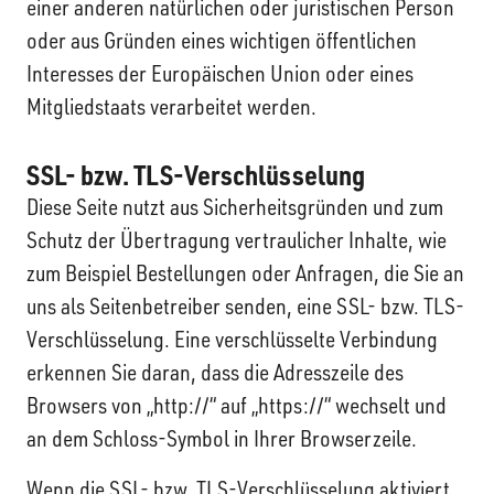
einer anderen natürlichen oder juristischen Person
oder aus Gründen eines wichtigen öffentlichen
Interesses der Europäischen Union oder eines
Mitgliedstaats verarbeitet werden.
SSL- bzw. TLS-Verschlüsselung
Diese Seite nutzt aus Sicherheitsgründen und zum
Schutz der Übertragung vertraulicher Inhalte, wie
zum Beispiel Bestellungen oder Anfragen, die Sie an
uns als Seitenbetreiber senden, eine SSL- bzw. TLS-
Verschlüsselung. Eine verschlüsselte Verbindung
erkennen Sie daran, dass die Adresszeile des
Browsers von „http://“ auf „https://“ wechselt und
an dem Schloss-Symbol in Ihrer Browserzeile.
Wenn die SSL- bzw. TLS-Verschlüsselung aktiviert