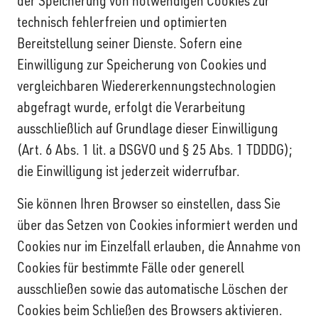
der Speicherung von notwendigen Cookies zur
technisch fehlerfreien und optimierten
Bereitstellung seiner Dienste. Sofern eine
Einwilligung zur Speicherung von Cookies und
vergleichbaren Wiedererkennungstechnologien
abgefragt wurde, erfolgt die Verarbeitung
ausschließlich auf Grundlage dieser Einwilligung
(Art. 6 Abs. 1 lit. a DSGVO und § 25 Abs. 1 TDDDG);
die Einwilligung ist jederzeit widerrufbar.
Sie können Ihren Browser so einstellen, dass Sie
über das Setzen von Cookies informiert werden und
Cookies nur im Einzelfall erlauben, die Annahme von
Cookies für bestimmte Fälle oder generell
ausschließen sowie das automatische Löschen der
Cookies beim Schließen des Browsers aktivieren.