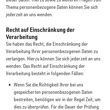
Thema personenbezogene Daten können Sie sich
jederzeit an uns wenden.
Recht auf Einschränkung der
Verarbeitung
Sie haben das Recht, die Einschränkung der
Verarbeitung Ihrer personenbezogenen Daten zu
verlangen. Hierzu können Sie sich jederzeit an uns
wenden. Das Recht auf Einschränkung der
Verarbeitung besteht in folgenden Fällen:
Wenn Sie die Richtigkeit Ihrer bei uns
gespeicherten personenbezogenen Daten
bestreiten, benötigen wir in der Regel Zeit, um
dies zu überprüfen. Für die Dauer der Prüfung