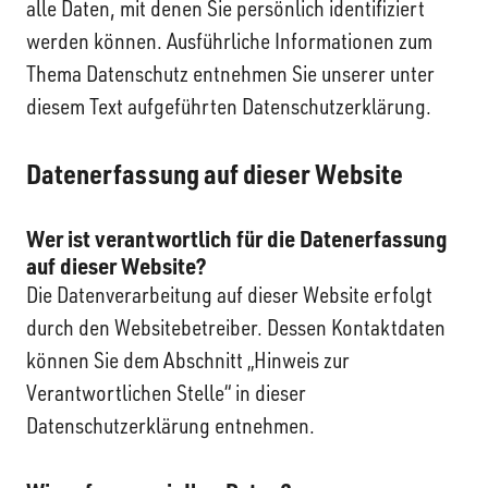
alle Daten, mit denen Sie persönlich identifiziert
werden können. Ausführliche Informationen zum
Thema Datenschutz entnehmen Sie unserer unter
diesem Text aufgeführten Datenschutzerklärung.
Datenerfassung auf dieser Website
Wer ist verantwortlich für die Datenerfassung
auf dieser Website?
Die Datenverarbeitung auf dieser Website erfolgt
durch den Websitebetreiber. Dessen Kontaktdaten
können Sie dem Abschnitt „Hinweis zur
Verantwortlichen Stelle“ in dieser
Datenschutzerklärung entnehmen.