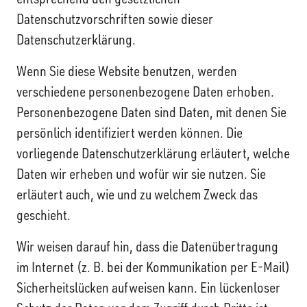
Datenschutzvorschriften sowie dieser
Datenschutzerklärung.
Wenn Sie diese Website benutzen, werden
verschiedene personenbezogene Daten erhoben.
Personenbezogene Daten sind Daten, mit denen Sie
persönlich identifiziert werden können. Die
vorliegende Datenschutzerklärung erläutert, welche
Daten wir erheben und wofür wir sie nutzen. Sie
erläutert auch, wie und zu welchem Zweck das
geschieht.
Wir weisen darauf hin, dass die Datenübertragung
im Internet (z. B. bei der Kommunikation per E-Mail)
Sicherheitslücken aufweisen kann. Ein lückenloser