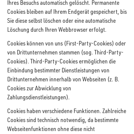
Ihres Besuchs automatisch gelöscht. Permanente
Cookies bleiben auf Ihrem Endgerät gespeichert, bis
Sie diese selbst löschen oder eine automatische
Löschung durch Ihren Webbrowser erfolgt.
Cookies können von uns (First-Party-Cookies) oder
von Drittunternehmen stammen (sog. Third-Party-
Cookies). Third-Party-Cookies ermöglichen die
Einbindung bestimmter Dienstleistungen von
Drittunternehmen innerhalb von Webseiten (z. B.
Cookies zur Abwicklung von
Zahlungsdienstleistungen).
Cookies haben verschiedene Funktionen. Zahlreiche
Cookies sind technisch notwendig, da bestimmte
Webseitenfunktionen ohne diese nicht