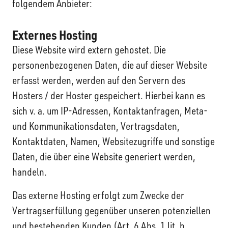
folgendem Anbieter:
Externes Hosting
Diese Website wird extern gehostet. Die
personenbezogenen Daten, die auf dieser Website
erfasst werden, werden auf den Servern des
Hosters / der Hoster gespeichert. Hierbei kann es
sich v. a. um IP-Adressen, Kontaktanfragen, Meta-
und Kommunikationsdaten, Vertragsdaten,
Kontaktdaten, Namen, Websitezugriffe und sonstige
Daten, die über eine Website generiert werden,
handeln.
Das externe Hosting erfolgt zum Zwecke der
Vertragserfüllung gegenüber unseren potenziellen
und bestehenden Kunden (Art. 6 Abs. 1 lit. b