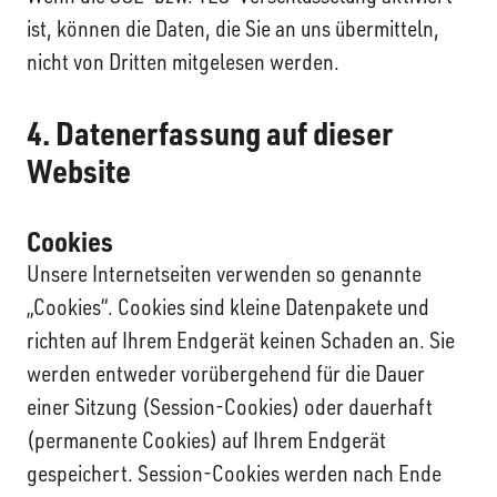
ist, können die Daten, die Sie an uns übermitteln,
nicht von Dritten mitgelesen werden.
4. Datenerfassung auf dieser
Website
Cookies
Unsere Internetseiten verwenden so genannte
„Cookies“. Cookies sind kleine Datenpakete und
richten auf Ihrem Endgerät keinen Schaden an. Sie
werden entweder vorübergehend für die Dauer
einer Sitzung (Session-Cookies) oder dauerhaft
(permanente Cookies) auf Ihrem Endgerät
gespeichert. Session-Cookies werden nach Ende