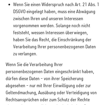
Wenn Sie einen Widerspruch nach Art. 21 Abs. 1
DSGVO eingelegt haben, muss eine Abwägung
zwischen Ihren und unseren Interessen
vorgenommen werden. Solange noch nicht
feststeht, wessen Interessen überwiegen,
haben Sie das Recht, die Einschränkung der
Verarbeitung Ihrer personenbezogenen Daten
zu verlangen.
Wenn Sie die Verarbeitung Ihrer
personenbezogenen Daten eingeschränkt haben,
dürfen diese Daten – von ihrer Speicherung
abgesehen – nur mit Ihrer Einwilligung oder zur
Geltendmachung, Ausübung oder Verteidigung von
Rechtsansprüchen oder zum Schutz der Rechte