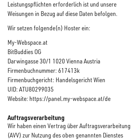
Leistungspflichten erforderlich ist und unsere
Weisungen in Bezug auf diese Daten befolgen.
Wir setzen folgende(n) Hoster ein:
My-Webspace.at
BitBuddies OG
Darwingasse 30/1 1020 Vienna Austria
Firmenbuchnummer: 617413k
Firmenbuchgericht: Handelsgericht Wien
UID: ATU80299035
Website: https://panel.my-webspace.at/de
Auftragsverarbeitung
Wir haben einen Vertrag über Auftragsverarbeitung
(AVV) zur Nutzung des oben genannten Dienstes