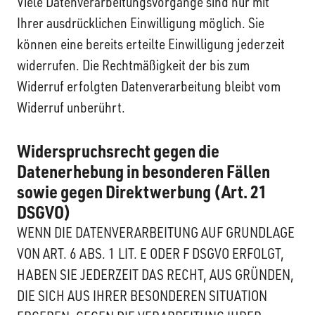
Viele Datenverarbeitungsvorgänge sind nur mit
Ihrer ausdrücklichen Einwilligung möglich. Sie
können eine bereits erteilte Einwilligung jederzeit
widerrufen. Die Rechtmäßigkeit der bis zum
Widerruf erfolgten Datenverarbeitung bleibt vom
Widerruf unberührt.
Widerspruchsrecht gegen die
Datenerhebung in besonderen Fällen
sowie gegen Direktwerbung (Art. 21
DSGVO)
WENN DIE DATENVERARBEITUNG AUF GRUNDLAGE
VON ART. 6 ABS. 1 LIT. E ODER F DSGVO ERFOLGT,
HABEN SIE JEDERZEIT DAS RECHT, AUS GRÜNDEN,
DIE SICH AUS IHRER BESONDEREN SITUATION