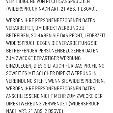
VERTEIDIGUNG VON RECHTSANSPRÜCHEN
(WIDERSPRUCH NACH ART. 21 ABS. 1 DSGVO).
WERDEN IHRE PERSONENBEZOGENEN DATEN
VERARBEITET, UM DIREKTWERBUNG ZU
BETREIBEN, SO HABEN SIE DAS RECHT, JEDERZEIT
WIDERSPRUCH GEGEN DIE VERARBEITUNG SIE
BETREFFENDER PERSONENBEZOGENER DATEN
ZUM ZWECKE DERARTIGER WERBUNG
EINZULEGEN; DIES GILT AUCH FÜR DAS PROFILING,
SOWEIT ES MIT SOLCHER DIREKTWERBUNG IN
VERBINDUNG STEHT. WENN SIE WIDERSPRECHEN,
WERDEN IHRE PERSONENBEZOGENEN DATEN
ANSCHLIESSEND NICHT MEHR ZUM ZWECKE DER
DIREKTWERBUNG VERWENDET (WIDERSPRUCH
NACH ART. 21 ABS. 2 DSGVO).