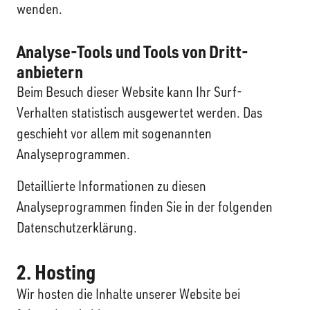
wenden.
Analyse-Tools und Tools von Dritt­
anbietern
Beim Besuch dieser Website kann Ihr Surf-
Verhalten statistisch ausgewertet werden. Das
geschieht vor allem mit sogenannten
Analyseprogrammen.
Detaillierte Informationen zu diesen
Analyseprogrammen finden Sie in der folgenden
Datenschutzerklärung.
2. Hosting
Wir hosten die Inhalte unserer Website bei