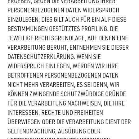
ERGEBEN, GEGEN DIE VERARBEITUNG IHRER
PERSONENBEZOGENEN DATEN WIDERSPRUCH
EINZULEGEN; DIES GILT AUCH FÜR EIN AUF DIESE
BESTIMMUNGEN GESTÜTZTES PROFILING. DIE
JEWEILIGE RECHTSGRUNDLAGE, AUF DENEN EINE
VERARBEITUNG BERUHT, ENTNEHMEN SIE DIESER
DATENSCHUTZERKLÄRUNG. WENN SIE
WIDERSPRUCH EINLEGEN, WERDEN WIR IHRE
BETROFFENEN PERSONENBEZOGENEN DATEN
NICHT MEHR VERARBEITEN, ES SEI DENN, WIR
KÖNNEN ZWINGENDE SCHUTZWÜRDIGE GRÜNDE
FÜR DIE VERARBEITUNG NACHWEISEN, DIE IHRE
INTERESSEN, RECHTE UND FREIHEITEN
ÜBERWIEGEN ODER DIE VERARBEITUNG DIENT DER
GELTENDMACHUNG, AUSÜBUNG ODER