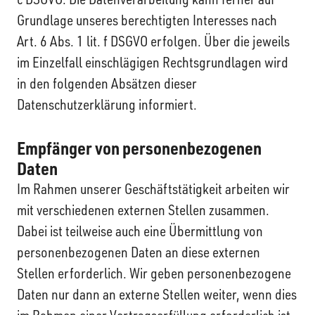
Grundlage unseres berechtigten Interesses nach
Art. 6 Abs. 1 lit. f DSGVO erfolgen. Über die jeweils
im Einzelfall einschlägigen Rechtsgrundlagen wird
in den folgenden Absätzen dieser
Datenschutzerklärung informiert.
Empfänger von personenbezogenen
Daten
Im Rahmen unserer Geschäftstätigkeit arbeiten wir
mit verschiedenen externen Stellen zusammen.
Dabei ist teilweise auch eine Übermittlung von
personenbezogenen Daten an diese externen
Stellen erforderlich. Wir geben personenbezogene
Daten nur dann an externe Stellen weiter, wenn dies