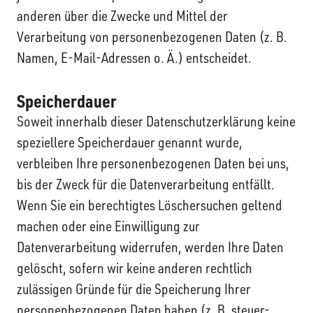
anderen über die Zwecke und Mittel der
Verarbeitung von personenbezogenen Daten (z. B.
Namen, E-Mail-Adressen o. Ä.) entscheidet.
Speicherdauer
Soweit innerhalb dieser Datenschutzerklärung keine
speziellere Speicherdauer genannt wurde,
verbleiben Ihre personenbezogenen Daten bei uns,
bis der Zweck für die Datenverarbeitung entfällt.
Wenn Sie ein berechtigtes Löschersuchen geltend
machen oder eine Einwilligung zur
Datenverarbeitung widerrufen, werden Ihre Daten
gelöscht, sofern wir keine anderen rechtlich
zulässigen Gründe für die Speicherung Ihrer
personenbezogenen Daten haben (z. B. steuer-