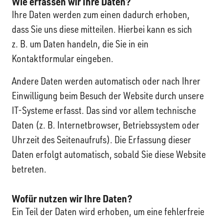
Wie erfassen wir Ihre Daten?
Ihre Daten werden zum einen dadurch erhoben,
dass Sie uns diese mitteilen. Hierbei kann es sich
z. B. um Daten handeln, die Sie in ein
Kontaktformular eingeben.
Andere Daten werden automatisch oder nach Ihrer
Einwilligung beim Besuch der Website durch unsere
IT-Systeme erfasst. Das sind vor allem technische
Daten (z. B. Internetbrowser, Betriebssystem oder
Uhrzeit des Seitenaufrufs). Die Erfassung dieser
Daten erfolgt automatisch, sobald Sie diese Website
betreten.
Wofür nutzen wir Ihre Daten?
Ein Teil der Daten wird erhoben, um eine fehlerfreie