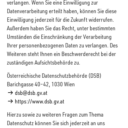
verlangen. Wenn Sie eine Einwilligung zur
Datenverarbeitung erteilt haben, können Sie diese
Einwilligung jederzeit für die Zukunft widerrufen.
Außerdem haben Sie das Recht, unter bestimmten
Umständen die Einschränkung der Verarbeitung
Ihrer personenbezogenen Daten zu verlangen. Des
Weiteren steht Ihnen ein Beschwerderecht bei der
zuständigen Aufsichtsbehörde zu.
Österreichische Datenschutzbehörde (DSB)
Barichgasse 40–42, 1030 Wien
dsb@dsb.gv.at
https://www.dsb.gv.at
Hierzu sowie zu weiteren Fragen zum Thema
Datenschutz können Sie sich jederzeit an uns