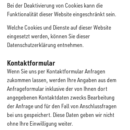
Bei der Deaktivierung von Cookies kann die
Funktionalität dieser Website eingeschränkt sein.
Welche Cookies und Dienste auf dieser Website
eingesetzt werden, können Sie dieser
Datenschutzerklärung entnehmen.
Kontaktformular
Wenn Sie uns per Kontaktformular Anfragen
zukommen lassen, werden Ihre Angaben aus dem
Anfrageformular inklusive der von Ihnen dort
angegebenen Kontaktdaten zwecks Bearbeitung
der Anfrage und für den Fall von Anschlussfragen
bei uns gespeichert. Diese Daten geben wir nicht
ohne Ihre Einwilligung weiter.