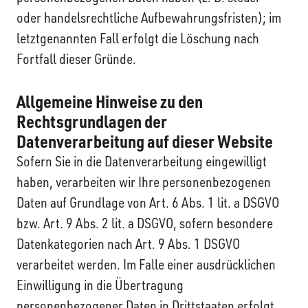
oder handelsrechtliche Aufbewahrungsfristen); im
letztgenannten Fall erfolgt die Löschung nach
Fortfall dieser Gründe.
Allgemeine Hinweise zu den
Rechtsgrundlagen der
Datenverarbeitung auf dieser Website
Sofern Sie in die Datenverarbeitung eingewilligt
haben, verarbeiten wir Ihre personenbezogenen
Daten auf Grundlage von Art. 6 Abs. 1 lit. a DSGVO
bzw. Art. 9 Abs. 2 lit. a DSGVO, sofern besondere
Datenkategorien nach Art. 9 Abs. 1 DSGVO
verarbeitet werden. Im Falle einer ausdrücklichen
Einwilligung in die Übertragung
personenbezogener Daten in Drittstaaten erfolgt