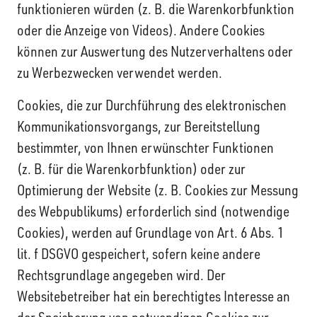
funktionieren würden (z. B. die Warenkorbfunktion
oder die Anzeige von Videos). Andere Cookies
können zur Auswertung des Nutzerverhaltens oder
zu Werbezwecken verwendet werden.
Cookies, die zur Durchführung des elektronischen
Kommunikationsvorgangs, zur Bereitstellung
bestimmter, von Ihnen erwünschter Funktionen
(z. B. für die Warenkorbfunktion) oder zur
Optimierung der Website (z. B. Cookies zur Messung
des Webpublikums) erforderlich sind (notwendige
Cookies), werden auf Grundlage von Art. 6 Abs. 1
lit. f DSGVO gespeichert, sofern keine andere
Rechtsgrundlage angegeben wird. Der
Websitebetreiber hat ein berechtigtes Interesse an