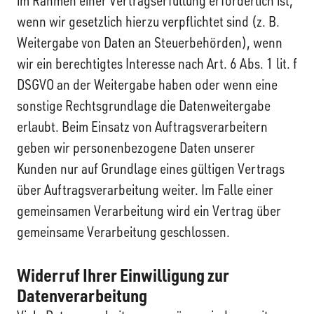
im Rahmen einer Vertragserfüllung erforderlich ist,
wenn wir gesetzlich hierzu verpflichtet sind (z. B.
Weitergabe von Daten an Steuerbehörden), wenn
wir ein berechtigtes Interesse nach Art. 6 Abs. 1 lit. f
DSGVO an der Weitergabe haben oder wenn eine
sonstige Rechtsgrundlage die Datenweitergabe
erlaubt. Beim Einsatz von Auftragsverarbeitern
geben wir personenbezogene Daten unserer
Kunden nur auf Grundlage eines gültigen Vertrags
über Auftragsverarbeitung weiter. Im Falle einer
gemeinsamen Verarbeitung wird ein Vertrag über
gemeinsame Verarbeitung geschlossen.
Widerruf Ihrer Einwilligung zur
Datenverarbeitung