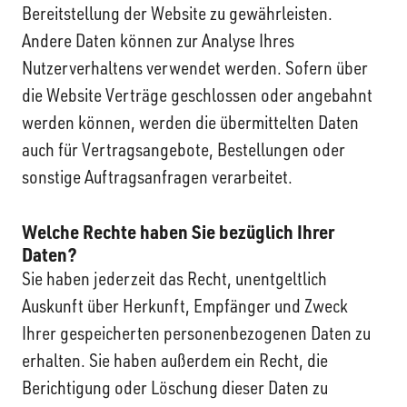
Bereitstellung der Website zu gewährleisten.
Andere Daten können zur Analyse Ihres
Nutzerverhaltens verwendet werden. Sofern über
die Website Verträge geschlossen oder angebahnt
werden können, werden die übermittelten Daten
auch für Vertragsangebote, Bestellungen oder
sonstige Auftragsanfragen verarbeitet.
Welche Rechte haben Sie bezüglich Ihrer
Daten?
Sie haben jederzeit das Recht, unentgeltlich
Auskunft über Herkunft, Empfänger und Zweck
Ihrer gespeicherten personenbezogenen Daten zu
erhalten. Sie haben außerdem ein Recht, die
Berichtigung oder Löschung dieser Daten zu