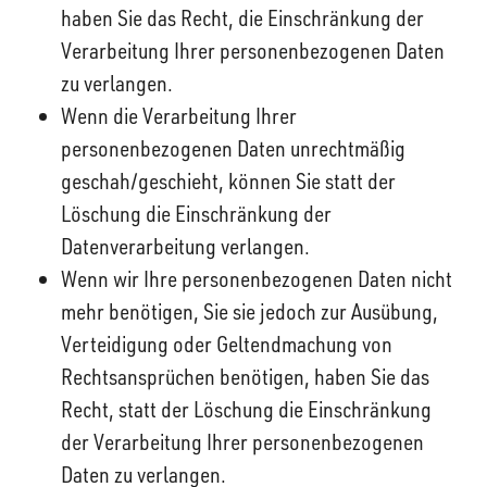
haben Sie das Recht, die Einschränkung der
Verarbeitung Ihrer personenbezogenen Daten
zu verlangen.
Wenn die Verarbeitung Ihrer
personenbezogenen Daten unrechtmäßig
geschah/geschieht, können Sie statt der
Löschung die Einschränkung der
Datenverarbeitung verlangen.
Wenn wir Ihre personenbezogenen Daten nicht
mehr benötigen, Sie sie jedoch zur Ausübung,
Verteidigung oder Geltendmachung von
Rechtsansprüchen benötigen, haben Sie das
Recht, statt der Löschung die Einschränkung
der Verarbeitung Ihrer personenbezogenen
Daten zu verlangen.