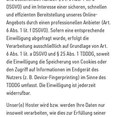
DSGVO) und im Interesse einer sicheren, schnellen
und effizienten Bereitstellung unseres Online-
Angebots durch einen professionellen Anbieter (Art.
6 Abs. 1 lit. f DSGVO). Sofern eine entsprechende
Einwilligung abgefragt wurde, erfolgt die
Verarbeitung ausschließlich auf Grundlage von Art.
6 Abs. 1 lit. a DSGVO und § 25 Abs. 1 TDDDG, soweit
die Einwilligung die Speicherung von Cookies oder
den Zugriff auf Informationen im Endgerät des
Nutzers (z. B. Device-Fingerprinting) im Sinne des
TDDDG umfasst. Die Einwilligung ist jederzeit
widerrufbar.
Unser(e) Hoster wird bzw. werden Ihre Daten nur
insoweit verarbeiten, wie dies zur Erfüllung seiner