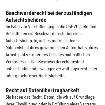
Beschwerde­recht bei der zuständigen
Aufsichts­behörde
Im Falle von Verstößen gegen die DSGVO steht den
Betroffenen ein Beschwerderecht bei einer
Aufsichtsbehörde, insbesondere in dem
Mitgliedstaat ihres gewöhnlichen Aufenthalts, ihres
Arbeitsplatzes oder des Orts des mutmaßlichen
Verstoßes zu. Das Beschwerderecht besteht
unbeschadet anderweitiger verwaltungsrechtlicher
oder gerichtlicher Rechtsbehelfe.
Recht auf Daten­übertrag­barkeit
Sie haben das Recht, Daten, die wir auf Grundlage
Ihrer Einwilligung oder in Erfüllung eines Vertrags