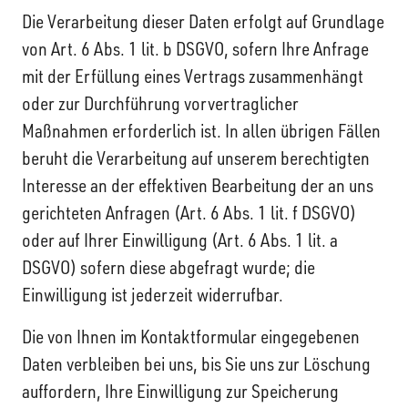
Die Verarbeitung dieser Daten erfolgt auf Grundlage
von Art. 6 Abs. 1 lit. b DSGVO, sofern Ihre Anfrage
mit der Erfüllung eines Vertrags zusammenhängt
oder zur Durchführung vorvertraglicher
Maßnahmen erforderlich ist. In allen übrigen Fällen
beruht die Verarbeitung auf unserem berechtigten
Interesse an der effektiven Bearbeitung der an uns
gerichteten Anfragen (Art. 6 Abs. 1 lit. f DSGVO)
oder auf Ihrer Einwilligung (Art. 6 Abs. 1 lit. a
DSGVO) sofern diese abgefragt wurde; die
Einwilligung ist jederzeit widerrufbar.
Die von Ihnen im Kontaktformular eingegebenen
Daten verbleiben bei uns, bis Sie uns zur Löschung
auffordern, Ihre Einwilligung zur Speicherung