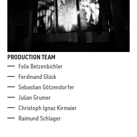
PRODUCTION TEAM
Felix Betzenbichler
Ferdinand Glück
Sebastian Götzendorfer
Julian Grumer
Christoph Ignaz Kirmaier
Raimund Schlager