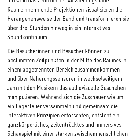
direkt in das Zentrum der Ausstellungshalle.
Raumeinnehmende Projektionen visualisieren die
Herangehensweise der Band und transformieren sie
über drei Stunden hinweg in ein interaktives
Soundkontinuum.
Die Besucherinnen und Besucher können zu
bestimmten Zeitpunkten in der Mitte des Raumes in
einem abgetrennten Bereich zusammenkommen
und über Näherungssensoren in wechselseitigem
Jam mit den Musikern das audiovisuelle Geschehen
manipulieren. Während sich die Zuschauer wie um
ein Lagerfeuer versammeln und gemeinsam die
interaktiven Prinzipien erforschten, entsteht ein
ganzkörperliches, zeitentrücktes und immersives
Schauspiel mit einer starken zwischenmenschlichen