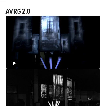
AVRG 2.0