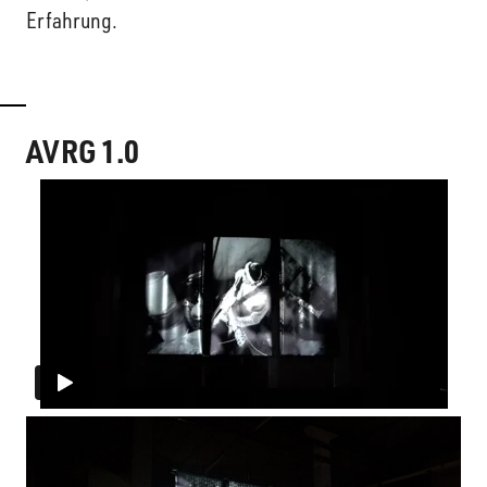
Erfahrung.
AVRG 1.0