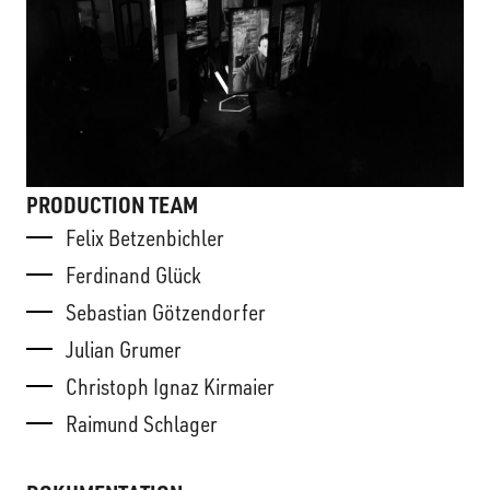
PRODUCTION TEAM
Felix Betzenbichler
Ferdinand Glück
Sebastian Götzendorfer
Julian Grumer
Christoph Ignaz Kirmaier
Raimund Schlager