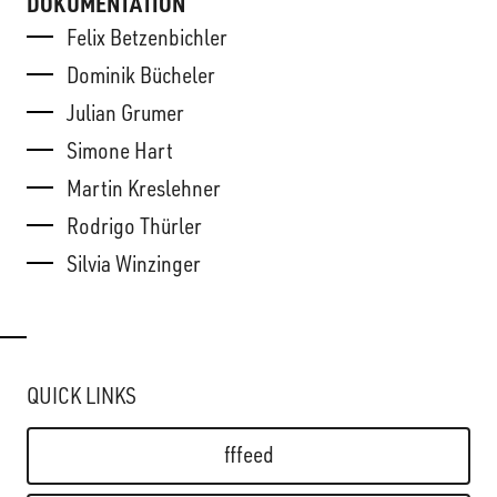
DOKUMENTATION
Felix Betzenbichler
Dominik Bücheler
Julian Grumer
Simone Hart
Martin Kreslehner
Rodrigo Thürler
Silvia Winzinger
QUICK LINKS
fffeed