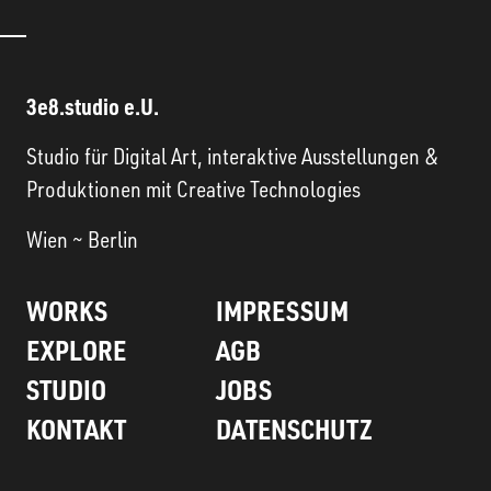
3e8.studio e.U.
Studio für Digital Art, interaktive Ausstellungen &
Produktionen mit Creative Technologies
Wien ~ Berlin
WORKS
IMPRESSUM
EXPLORE
AGB
STUDIO
JOBS
KONTAKT
DATENSCHUTZ