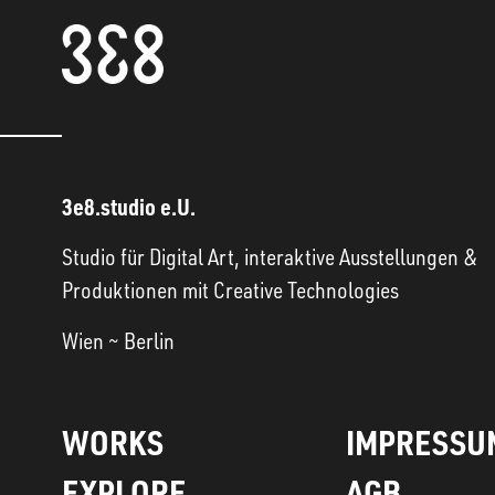
3e8.studio e.U.
Studio für Digital Art, interaktive Ausstellungen &
Produktionen mit Creative Technologies
Wien ~ Berlin
WORKS
IMPRESSU
EXPLORE
AGB