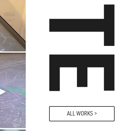
ALL WORKS >