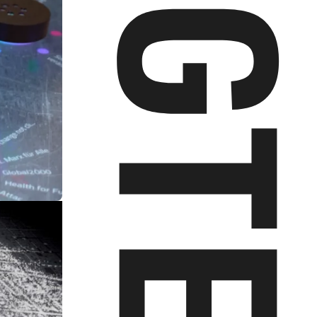
BEWEGTE OR