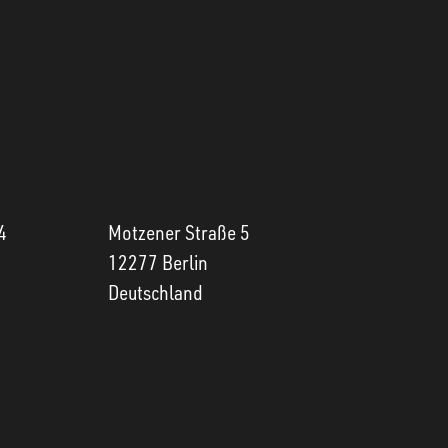
4
Motzener Straße 5
12277 Berlin
Deutschland