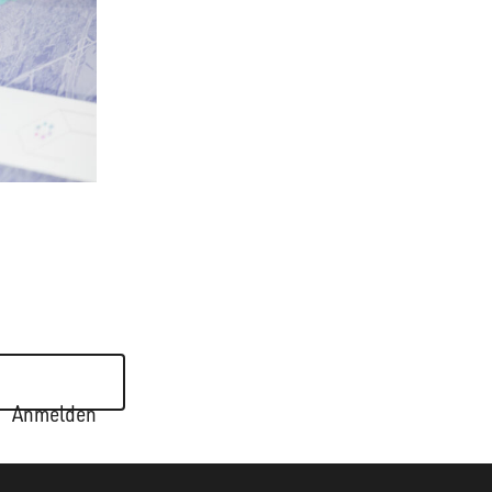
Anmelden